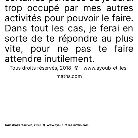
trop occupé par mes autres
activités pour pouvoir le faire.
Dans tout les cas, je ferai en
sorte de te répondre au plus
vite, pour ne pas te faire
attendre inutilement.
Tous droits réservés, 2018 © www.ayoub-et-les-
maths.com
Tous droits réservés, 2023
© www.ayoub-et-les-maths.com