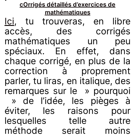
cOrrigés détaillés d’exercices
de
mathématiques
Ici
, tu trouveras, en libre
accès, des corrigés
mathématiques un peu
spéciaux. En effet, dans
chaque corrigé, en plus de la
correction à proprement
parler, tu liras, en italique, des
remarques sur le » pourquoi
» de l’idée, les pièges à
éviter, les raisons pour
lesquelles telle autre
méthode serait moins