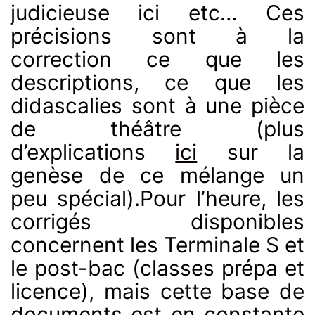
judicieuse ici etc… Ces
précisions sont à la
correction ce que les
descriptions, ce que les
didascalies sont à une pièce
de théâtre (plus
d’explications
ici
sur la
genèse de ce mélange un
peu spécial).Pour l’heure, les
corrigés disponibles
concernent les Terminale S et
le post-bac (classes prépa et
licence), mais cette base de
documents est en constante