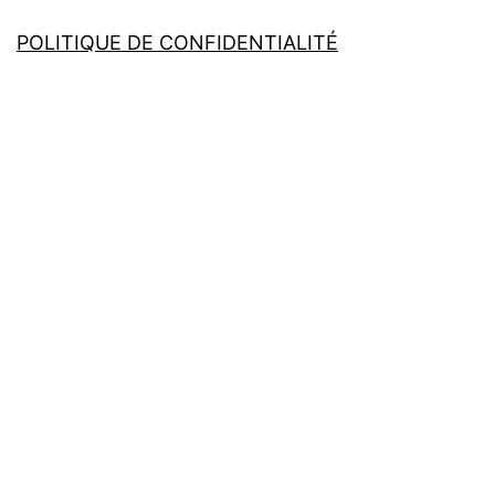
POLITIQUE DE CONFIDENTIALITÉ