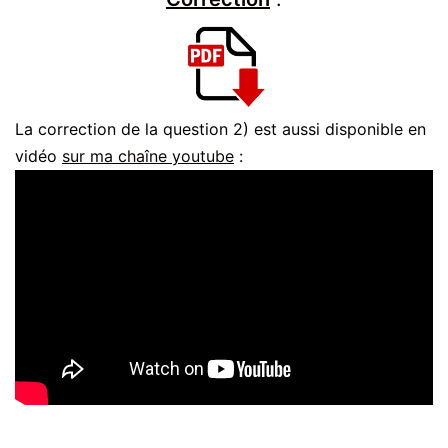
La correction de la question 2) est aussi disponible en
vidéo
sur ma chaîne youtube
: