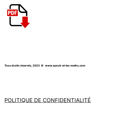
Tous droits réservés, 2023
© www.ayoub-et-les-maths.com
POLITIQUE DE CONFIDENTIALITÉ