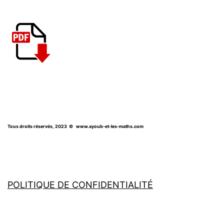
Tous droits réservés, 2023
© www.ayoub-et-les-maths.com
POLITIQUE DE CONFIDENTIALITÉ