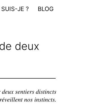
 SUIS-JE ?
BLOG
de deux