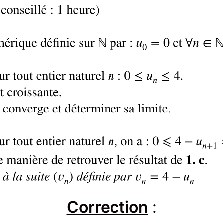
Correction
: