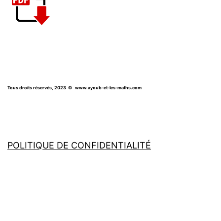
Tous droits réservés, 2023
© www.ayoub-et-les-maths.com
POLITIQUE DE CONFIDENTIALITÉ