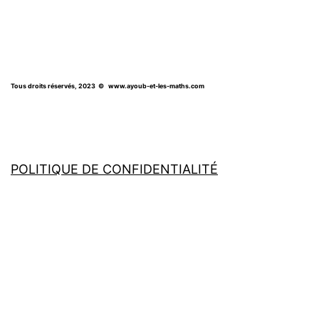
Tous droits réservés, 2023
© www.ayoub-et-les-maths.com
POLITIQUE DE CONFIDENTIALITÉ