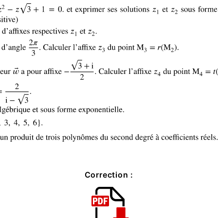
Correction :