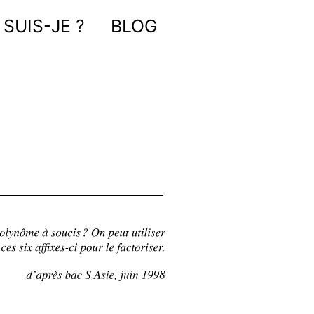
 SUIS-JE ?
BLOG