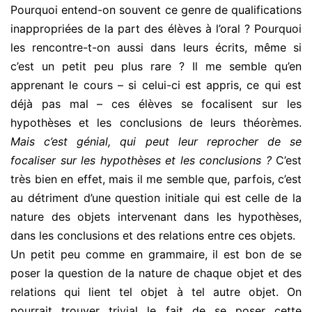
Pourquoi entend-on souvent ce genre de qualifications
inappropriées de la part des élèves à l’oral ? Pourquoi
les rencontre-t-on aussi dans leurs écrits, même si
c’est un petit peu plus rare ? Il me semble qu’en
apprenant le cours – si celui-ci est appris, ce qui est
déjà pas mal – ces élèves se focalisent sur les
hypothèses et les conclusions de leurs théorèmes.
Mais c’est génial, qui peut leur reprocher de se
focaliser sur les hypothèses et les conclusions ?
C’est
très bien en effet, mais il me semble que, parfois, c’est
au détriment d’une question initiale qui est celle de la
nature des objets intervenant dans les hypothèses,
dans les conclusions et des relations entre ces objets.
Un petit peu comme en grammaire, il est bon de se
poser la question de la nature de chaque objet et des
relations qui lient tel objet à tel autre objet. On
pourrait trouver trivial le fait de se poser cette