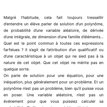
Malgré l’habitude, cela fait toujours tressaillir
d’entendre un élève parler de solution d’un polynôme,
de probabilité d’une variable aléatoire, de dérivée
d’une intégrale, de dimension d’une famille d’éléments…
Quel est le point commun à toutes ces expressions
farfelues ? Il s’agit de l’attribution d’un qualificatif ou
d’une caractéristique à un objet qui ne sied pas à la
nature de cet objet. Que cet objet ne mérite pas en
quelque sorte.
On parle de solution pour une équation, pour une
inéquation, plus généralement pour un problème. Et un
polynôme n’est pas un problème, bien qu’il puisse vous
en poser. Une variable aléatoire, n’est pas un
événement pour que vous puissiez calculer sa