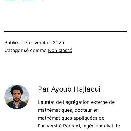
Publié le
3 novembre 2025
Catégorisé comme
Non classé
Par Ayoub Hajlaoui
Lauréat de l'agrégation externe de
mathématiques, docteur en
mathématiques appliquées de
l'université Paris VI, ingénieur civil de