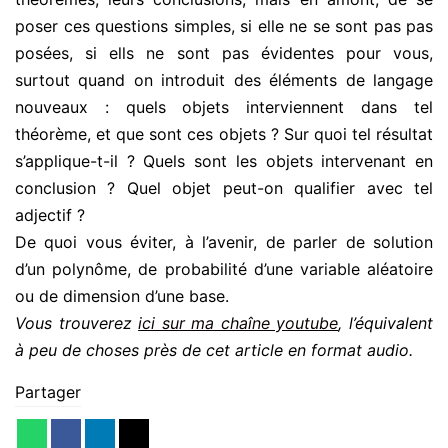
poser ces questions simples, si elle ne se sont pas pas
posées, si ells ne sont pas évidentes pour vous,
surtout quand on introduit des éléments de langage
nouveaux : quels objets interviennent dans tel
théorème, et que sont ces objets ? Sur quoi tel résultat
s’applique-t-il ? Quels sont les objets intervenant en
conclusion ? Quel objet peut-on qualifier avec tel
adjectif ?
De quoi vous éviter, à l’avenir, de parler de solution
d’un polynôme, de probabilité d’une variable aléatoire
ou de dimension d’une base.
Vous trouverez
ici sur ma chaîne youtube
, l’équivalent
à peu de choses près de cet article en format audio.
Partager