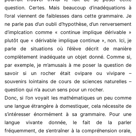
question. Certes. Mais beaucoup d’inadéquations à
l’oral viennent de faiblesses dans cette grammaire. Je
ne parle pas d’un oubli d’hypothèse, d’un renversement
d’implcation comme « continue implique dérivable »
plutôt que « dérivable implique continue », non. Ici, je
parle de situations où l’élève décrit de manière
complètement inadéquate un objet donné. Comme si,
par exemple, je m’amusais à me poser la question de
savoir si un rocher était ovipare ou vivipare –
souvenirs lointains de cours de sciences naturelles –
question qui n’a aucun sens pour un rocher.
Donc, si l’on voyait les mathématiques un peu comme
une langue étrangère à domestiquer, cela nécessite de
s’intéresser énormément à sa grammaire. Pour une
langue vivante donnée, le fait de la parler
fréquemment, de s’entraîner à la compréhension orale,