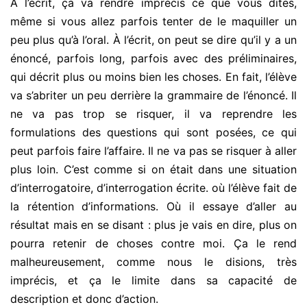
À l’écrit, ça va rendre imprécis ce que vous dites,
même si vous allez parfois tenter de le maquiller un
peu plus qu’à l’oral. À l’écrit, on peut se dire qu’il y a un
énoncé, parfois long, parfois avec des préliminaires,
qui décrit plus ou moins bien les choses. En fait, l’élève
va s’abriter un peu derrière la grammaire de l’énoncé. Il
ne va pas trop se risquer, il va reprendre les
formulations des questions qui sont posées, ce qui
peut parfois faire l’affaire. Il ne va pas se risquer à aller
plus loin. C’est comme si on était dans une situation
d’interrogatoire, d’interrogation écrite. où l’élève fait de
la rétention d’informations. Où il essaye d’aller au
résultat mais en se disant : plus je vais en dire, plus on
pourra retenir de choses contre moi. Ça le rend
malheureusement, comme nous le disions, très
imprécis, et ça le limite dans sa capacité de
description et donc d’action.