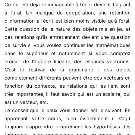
Ce qui est déjà dommageable à l’écrit devient flagrant
à l’oral. Un manque de coopération, une rétention
d’information à l’écrit est bien moins visible qu’à l’oral.
Cette question de la nature des objets mis en jeu et
des relations qu’ils entretiennent devient une question
de survie si vous voulez continuer les mathématiques
dans le supérieur et notamment si vous comptez
croiser de l’algèbre linéaire, des espaces vectoriels.
C’est le festival de la grammaire : des objets
complètement différents peuvent être des vecteurs en
fonction du contexte, les relations qui les lient sont
très importantes, il faut savoir qui est un scalaire, qui
est un vecteur, etc.
Le conseil que je peux vous donner est le suivant. En
apprenant votre cours, bien évidemment il s’agit
toujours d’apprendre proprement les hypothèses des
théorèmes, leurs conclusions, mais en amont, de se