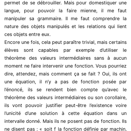
permet de se débrouiller. Mais pour domestiquer une
langue, pour pouvoir la faire mienne, il me faut
manipuler sa grammaire. Il me faut comprendre la
nature des objets manipulés et les relations qui lient
ces objets entre eux.
Encore une fois, cela peut paraître trivial, mais certains
élèves sont capables par exemple d’utiliser le
théorème des valeurs intermédiaires sans à aucun
moment ne faire intervenir une fonction. Vous pourriez
dire, attendez, mais comment ça se fait ? Oui, ils ont
une équation, il n’y a pas de fonction posée par
l’énoncé, ils se rendent bien compte qu’avec le
théorème des valeurs intermédiaires ou son corollaire,
ils vont pouvoir justifier peut-être l’existence voire
l’unicité d’une solution à cette équation dans un
intervalle donné. Mais ils ne posent pas de fonction. Ils
ne disent pas : « soit f la fonction définie par machin,