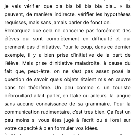
je vais vérifier que bla bla bli bla bla bla… » Ils
peuvent, de manière indirecte, vérifier les hypothèses
requisses, mais sans jamais parler de fonction.
Remarquez que cela ne concerne pas forcément des
élèves qui sont complètement en difficulté et qui
prennent pas d’initiative. Pour le coup, dans ce dernier
exemple, il y a bien prise d’initiative de la part de
l’élève. Mais prise d’initiative maladroite. à cause du
fait que, peut-être, on ne s’est pas assez posé la
question de savoir quels objets étaient mis en œuvre
dans tel théorème. Un peu comme si un touriste
débrouillard allait parler, en Italie ou ailleurs, la langue
sans aucune connaissance de sa grammaire. Pour la
communication rudimentaire, c’est très bien. Ça l’est un
peu moins si vous êtes jugé à l’écrit ou à l’oral sur
votre capacité à bien formuler vos idées.