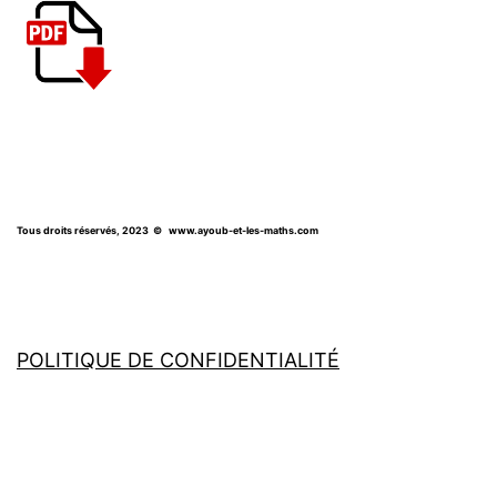
Tous droits réservés, 2023
© www.ayoub-et-les-maths.com
POLITIQUE DE CONFIDENTIALITÉ