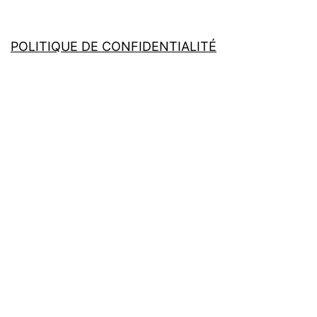
POLITIQUE DE CONFIDENTIALITÉ