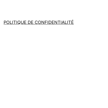
POLITIQUE DE CONFIDENTIALITÉ