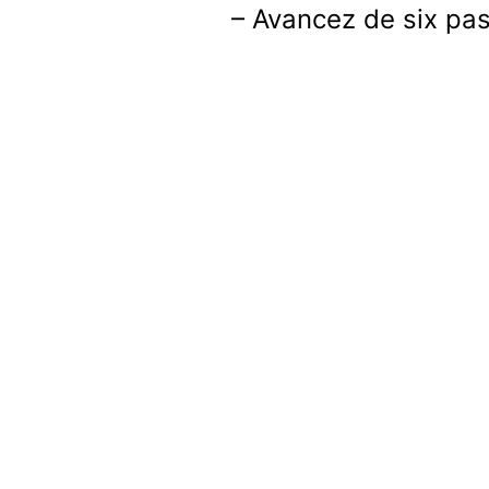
– Avancez de six pa