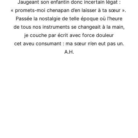
Jaugeant son enfantin donc incertain légat :
« promets-moi chenapan d’en laisser à ta sœur ».
Passée la nostalgie de telle époque où l’heure
de tous nos instruments se changeait à la main,
je couche par écrit avec force douleur
cet aveu consumant : ma sœur n’en eut pas un.
A.H.