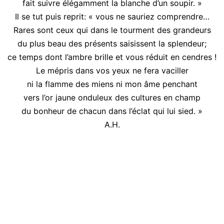
fait suivre élégamment la blanche d’un soupir. »
Il se tut puis reprit: « vous ne sauriez comprendre…
Rares sont ceux qui dans le tourment des grandeurs
du plus beau des présents saisissent la splendeur;
ce temps dont l’ambre brille et vous réduit en cendres !
Le mépris dans vos yeux ne fera vaciller
ni la flamme des miens ni mon âme penchant
vers l’or jaune onduleux des cultures en champ
du bonheur de chacun dans l’éclat qui lui sied. »
A.H.