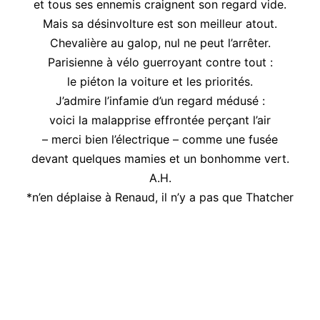
et tous ses ennemis craignent son regard vide.
Mais sa désinvolture est son meilleur atout.
Chevalière au galop, nul ne peut l’arrêter.
Parisienne à vélo guerroyant contre tout :
le piéton la voiture et les priorités.
J’admire l’infamie d’un regard médusé :
voici la malapprise effrontée perçant l’air
– merci bien l’électrique – comme une fusée
devant quelques mamies et un bonhomme vert.
A.H.
*n’en déplaise à Renaud, il n’y a pas que Thatcher