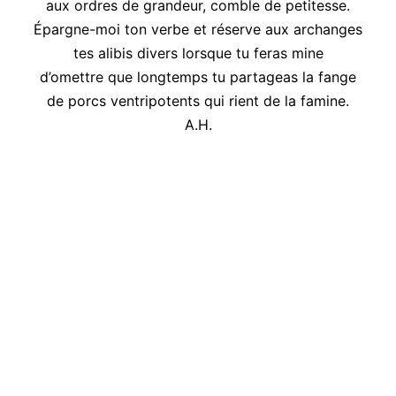
aux ordres de grandeur, comble de petitesse.
Épargne-moi ton verbe et réserve aux archanges
tes alibis divers lorsque tu feras mine
d’omettre que longtemps tu partageas la fange
de porcs ventripotents qui rient de la famine.
A.H.