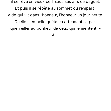
il se rêve en vieux cerf sous ses airs de daguet.
Et puis il se répète au sommet du rempart :
« de qui vit dans l’honneur, l’honneur un jour hérite.
Quelle bien belle quête en attendant sa part
que veiller au bonheur de ceux qui le méritent. »
A.H.