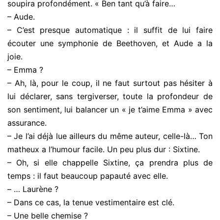
soupira profondément. « Ben tant qu’à faire…
– Aude.
– C’est presque automatique : il suffit de lui faire
écouter une symphonie de Beethoven, et Aude a la
joie.
– Emma ?
– Ah, là, pour le coup, il ne faut surtout pas hésiter à
lui déclarer, sans tergiverser, toute la profondeur de
son sentiment, lui balancer un « je t’aime Emma » avec
assurance.
– Je l’ai déjà lue ailleurs du même auteur, celle-là… Ton
matheux a l’humour facile. Un peu plus dur : Sixtine.
– Oh, si elle chappelle Sixtine, ça prendra plus de
temps : il faut beaucoup papauté avec elle.
– … Laurène ?
– Dans ce cas, la tenue vestimentaire est clé.
– Une belle chemise ?