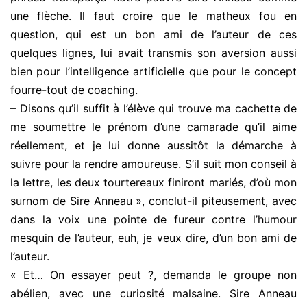
une flèche. Il faut croire que le matheux fou en
question, qui est un bon ami de l’auteur de ces
quelques lignes, lui avait transmis son aversion aussi
bien pour l’intelligence artificielle que pour le concept
fourre-tout de coaching.
– Disons qu’il suffit à l’élève qui trouve ma cachette de
me soumettre le prénom d’une camarade qu’il aime
réellement, et je lui donne aussitôt la démarche à
suivre pour la rendre amoureuse. S’il suit mon conseil à
la lettre, les deux tourtereaux finiront mariés, d’où mon
surnom de Sire Anneau », conclut-il piteusement, avec
dans la voix une pointe de fureur contre l’humour
mesquin de l’auteur, euh, je veux dire, d’un bon ami de
l’auteur.
« Et… On essayer peut ?, demanda le groupe non
abélien, avec une curiosité malsaine. Sire Anneau