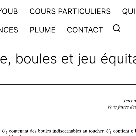
AYOUB
COURS PARTICULIERS
QUI
NCES
PLUME
CONTACT
e, boules et jeu équit