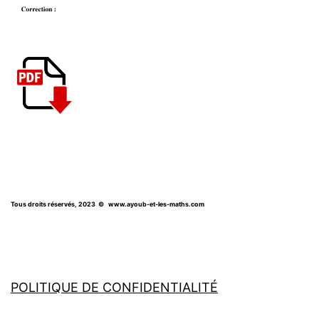
Tous droits réservés, 2023
© www.ayoub-et-les-maths.com
POLITIQUE DE CONFIDENTIALITÉ