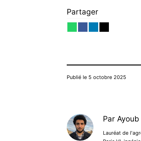
Partager
Publié le
5 octobre 2025
Par Ayoub 
Lauréat de l'ag