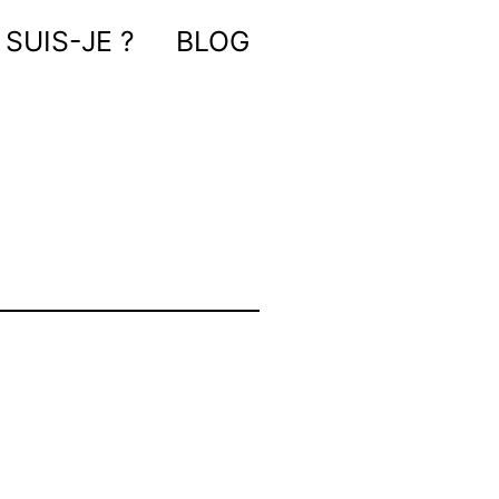
 SUIS-JE ?
BLOG